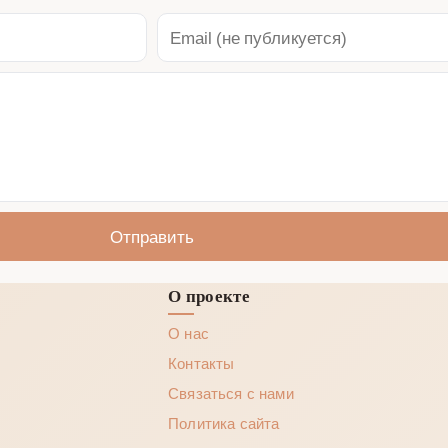
Отправить
О проекте
О нас
Контакты
Связаться с нами
Политика сайта