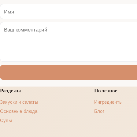
Разделы
Полезное
Закуски и салаты
Ингредиенты
Основные блюда
Блог
Супы