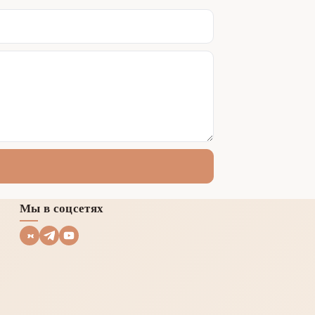
Мы в соцсетях