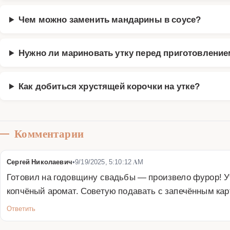
Чем можно заменить мандарины в соусе?
Нужно ли мариновать утку перед приготовлени
Как добиться хрустящей корочки на утке?
Комментарии
Сергей Николаевич
•
9/19/2025, 5:10:12 AM
Готовил на годовщину свадьбы — произвело фурор! У
копчёный аромат. Советую подавать с запечённым ка
Ответить