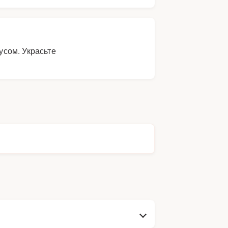
усом. Украсьте