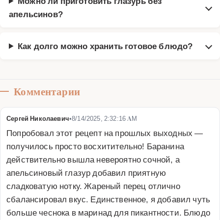
Можно ли приготовить глазурь без
апельсинов?
Как долго можно хранить готовое блюдо?
Комментарии
Сергей Николаевич
•
8/14/2025, 2:32:16 AM
Попробовал этот рецепт на прошлых выходных — 
получилось просто восхитительно! Баранина 
действительно вышла невероятно сочной, а 
апельсиновый глазур добавил приятную 
сладковатую нотку. Жареный перец отлично 
сбалансировал вкус. Единственное, я добавил чуть 
больше чеснока в маринад для пикантности. Блюдо 