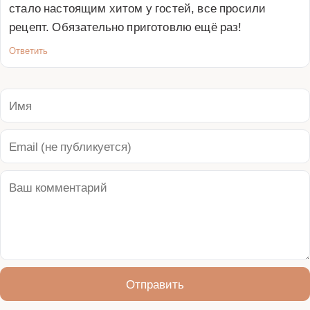
стало настоящим хитом у гостей, все просили 
рецепт. Обязательно приготовлю ещё раз!
Ответить
Отправить