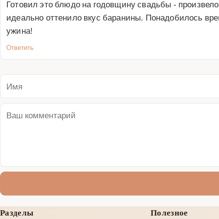
Готовил это блюдо на годовщину свадьбы - произвело
идеально оттенило вкус баранины. Понадобилось время
ужина!
Ответить
Разделы
Полезное