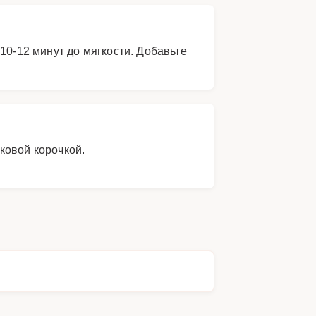
10-12 минут до мягкости. Добавьте
ковой корочкой.