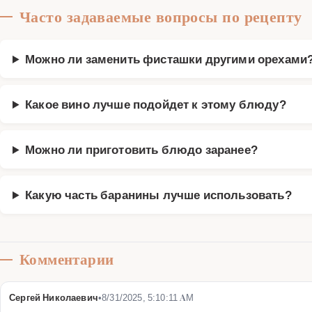
Часто задаваемые вопросы по рецепту
Можно ли заменить фисташки другими орехами
Какое вино лучше подойдет к этому блюду?
Можно ли приготовить блюдо заранее?
Какую часть баранины лучше использовать?
Комментарии
Сергей Николаевич
•
8/31/2025, 5:10:11 AM