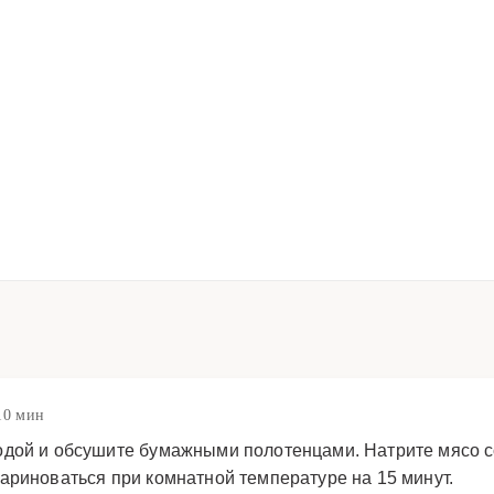
10 мин
одой и обсушите бумажными полотенцами. Натрите мясо 
ариноваться при комнатной температуре на 15 минут.