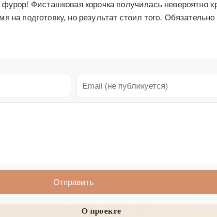
 фурор! Фисташковая корочка получилась невероятно х
 на подготовку, но результат стоил того. Обязательно
Отправить
О проекте