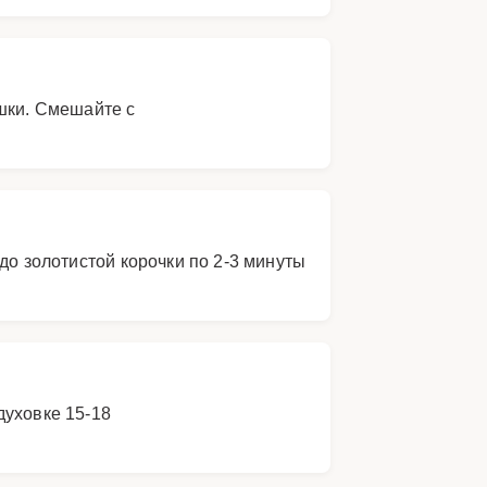
шки. Смешайте с
до золотистой корочки по 2-3 минуты
духовке 15-18