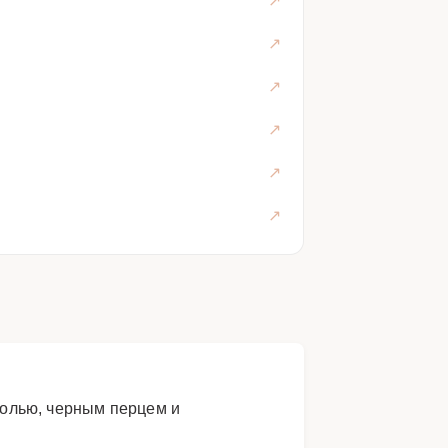
солью, черным перцем и