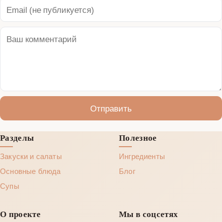
Отправить
Разделы
Полезное
Закуски и салаты
Ингредиенты
Основные блюда
Блог
Супы
О проекте
Мы в соцсетях