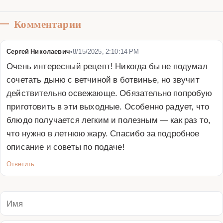
Комментарии
Сергей Николаевич
•
8/15/2025, 2:10:14 PM
Очень интересный рецепт! Никогда бы не подумал 
сочетать дыню с ветчиной в ботвинье, но звучит 
действительно освежающе. Обязательно попробую 
приготовить в эти выходные. Особенно радует, что 
блюдо получается легким и полезным — как раз то, 
что нужно в летнюю жару. Спасибо за подробное 
описание и советы по подаче!
Ответить