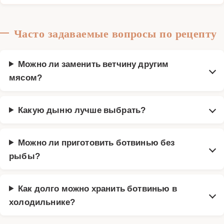
Часто задаваемые вопросы по рецепту
Можно ли заменить ветчину другим
мясом?
Какую дыню лучше выбрать?
Можно ли приготовить ботвинью без
рыбы?
Как долго можно хранить ботвинью в
холодильнике?