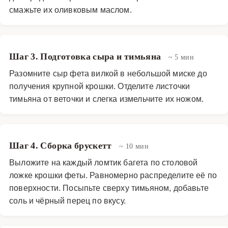
смажьте их оливковым маслом.
Шаг 3. Подготовка сыра и тимьяна
~ 5 мин
Разомните сыр фета вилкой в небольшой миске до
получения крупной крошки. Отделите листочки
тимьяна от веточки и слегка измельчите их ножом.
Шаг 4. Сборка брускетт
~ 10 мин
Выложите на каждый ломтик багета по столовой
ложке крошки феты. Равномерно распределите её по
поверхности. Посыпьте сверху тимьяном, добавьте
соль и чёрный перец по вкусу.