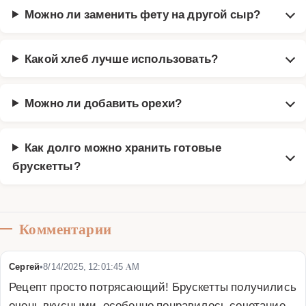
Можно ли заменить фету на другой сыр?
Какой хлеб лучше использовать?
Можно ли добавить орехи?
Как долго можно хранить готовые
брускетты?
Комментарии
Сергей
•
8/14/2025, 12:01:45 AM
Рецепт просто потрясающий! Брускетты получились 
очень вкусными, особенно понравилось сочетание 