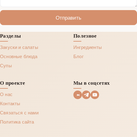
Отправить
Разделы
Полезное
Закуски и салаты
Ингредиенты
Основные блюда
Блог
Супы
О проекте
Мы в соцсетях
О нас
Контакты
Связаться с нами
Политика сайта