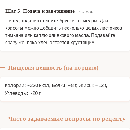
Шаг 5. Подача и завершение
~ 5 мин
Перед подачей полейте брускетты мёдом. Для
красоты можно добавить несколько целых листочков
тимьяна или каплю оливкового масла. Подавайте
сразу же, пока хлеб остаётся хрустящим.
Пищевая ценность (на порцию)
Калории: ~220 ккал, Белки: ~8 г, Жиры: ~12 г,
Углеводы: ~20 г
Часто задаваемые вопросы по рецепту