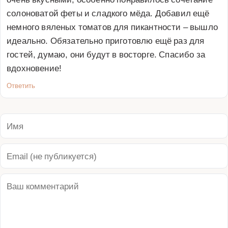
солоноватой феты и сладкого мёда. Добавил ещё 
немного вяленых томатов для пикантности – вышло 
идеально. Обязательно приготовлю ещё раз для 
гостей, думаю, они будут в восторге. Спасибо за 
вдохновение!
Ответить