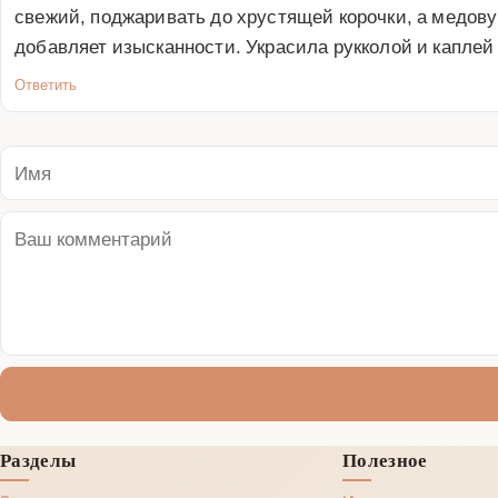
свежий, поджаривать до хрустящей корочки, а медов
добавляет изысканности. Украсила рукколой и каплей 
Ответить
Разделы
Полезное