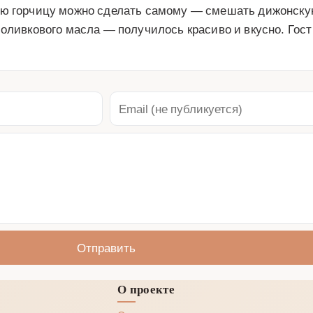
ую горчицу можно сделать самому — смешать дижонскую
оливкового масла — получилось красиво и вкусно. Гост
Отправить
О проекте