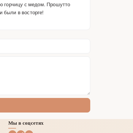
 горчицу с медом. Прошутто 
и были в восторге!
Мы в соцсетях