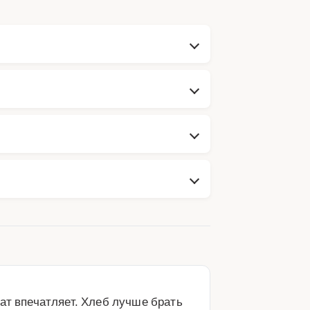
ат впечатляет. Хлеб лучше брать 