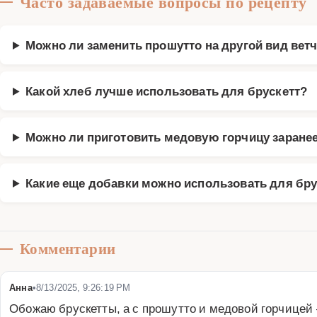
Часто задаваемые вопросы по рецепту
Можно ли заменить прошутто на другой вид вет
Какой хлеб лучше использовать для брускетт?
Можно ли приготовить медовую горчицу заране
Какие еще добавки можно использовать для бру
Комментарии
Анна
•
8/13/2025, 9:26:19 PM
Обожаю брускетты, а с прошутто и медовой горчицей —