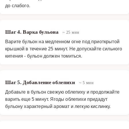
до слабого.
Шаг 4. Варка бульона
~ 25 мин
Варите бульон на медленном огне под приоткрытой
крышкой в течение 25 минут. Не допускайте сильного
кипения - бульон должен томиться.
Шаг 5. Добавление облепихи
~ 5 мин
Добавьте в бульон свежую облепиху и продолжайте
варить еще 5 минут. Ягоды облепихи придадут
бульону характерный аромат и легкую кислинку.