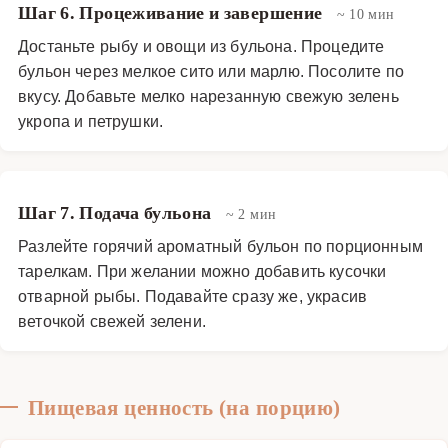
Шаг 6. Процеживание и завершение
~ 10 мин
Достаньте рыбу и овощи из бульона. Процедите
бульон через мелкое сито или марлю. Посолите по
вкусу. Добавьте мелко нарезанную свежую зелень
укропа и петрушки.
Шаг 7. Подача бульона
~ 2 мин
Разлейте горячий ароматный бульон по порционным
тарелкам. При желании можно добавить кусочки
отварной рыбы. Подавайте сразу же, украсив
веточкой свежей зелени.
Пищевая ценность (на порцию)