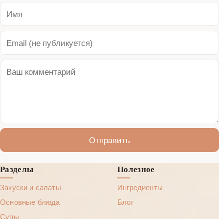
Отправить
Разделы
Полезное
Закуски и салаты
Ингредиенты
Основные блюда
Блог
Супы