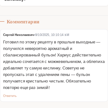
Комментарии
Сергей Николаевич
•
9/10/2025, 10:10:14 AM
Готовил по этому рецепту в прошлые выходные — 
получился невероятно ароматный и 
сбалансированный бульон! Хариус действительно 
идеально сочетается с можжевельником, а облепиха 
добавляет ту самую кислинку. Советую не 
пропускать этап с удалением пены — бульон 
получается кристально чистым. Обязательно 
повторю еще раз зимой!
Ответить