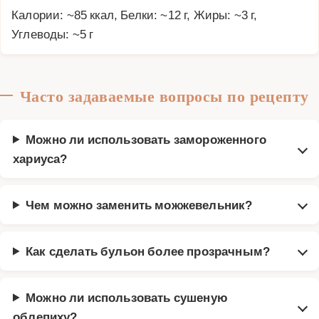
Калории: ~85 ккал, Белки: ~12 г, Жиры: ~3 г,
Углеводы: ~5 г
Часто задаваемые вопросы по рецепту
Можно ли использовать замороженного
хариуса?
Чем можно заменить можжевельник?
Как сделать бульон более прозрачным?
Можно ли использовать сушеную
облепиху?