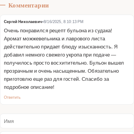
Комментарии
Сергей Николаевич
•
8/16/2025, 8:10:13 PM
Очень понравился рецепт бульона из судака! 
Аромат можжевельника и лаврового листа 
действительно придает блюду изысканность. Я 
добавил немного свежего укропа при подаче — 
получилось просто восхитительно. Бульон вышел 
прозрачным и очень насыщенным. Обязательно 
приготовлю еще раз для гостей. Спасибо за 
подробное описание!
Ответить