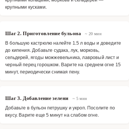
крупными кусками.
Шаг 2. Приготовление бульона
~ 20 мин
В большую кастрюлю налейте 1.5 л воды и доведите
до кипения. Добавьте судака, лук, морковь,
сельдерей, ягоды можжевельника, лавровый лист и
черный перец горошком. Варите на среднем огне 15
минут, периодически снимая пену.
Шаг 3. Добавление зелени
~ 5 мин
Добавьте в бульон петрушку и укроп. Посолите по
вкусу. Варите еще 5 минут на слабом огне.