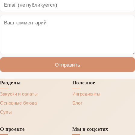
Отправить
Разделы
Полезное
Закуски и салаты
Ингредиенты
Основные блюда
Блог
Супы
О проекте
Мы в соцсетях