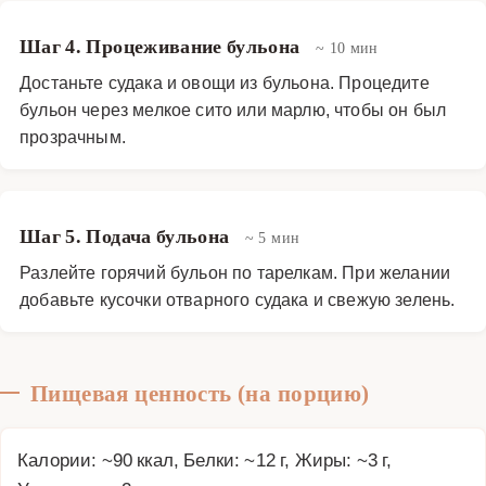
Шаг 4. Процеживание бульона
~ 10 мин
Достаньте судака и овощи из бульона. Процедите
бульон через мелкое сито или марлю, чтобы он был
прозрачным.
Шаг 5. Подача бульона
~ 5 мин
Разлейте горячий бульон по тарелкам. При желании
добавьте кусочки отварного судака и свежую зелень.
Пищевая ценность (на порцию)
Калории: ~90 ккал, Белки: ~12 г, Жиры: ~3 г,