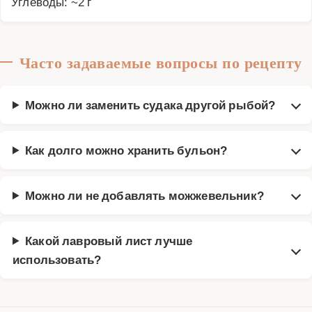
Углеводы: ~2 г
Часто задаваемые вопросы по рецепту
Можно ли заменить судака другой рыбой?
Как долго можно хранить бульон?
Можно ли не добавлять можжевельник?
Какой лавровый лист лучше
использовать?