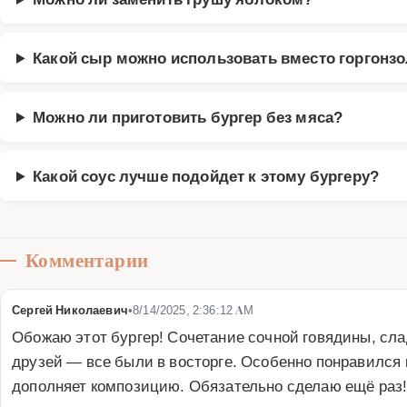
Какой сыр можно использовать вместо горгонз
Можно ли приготовить бургер без мяса?
Какой соус лучше подойдет к этому бургеру?
Комментарии
Сергей Николаевич
•
8/14/2025, 2:36:12 AM
Обожаю этот бургер! Сочетание сочной говядины, слад
друзей — все были в восторге. Особенно понравился к
дополняет композицию. Обязательно сделаю ещё раз