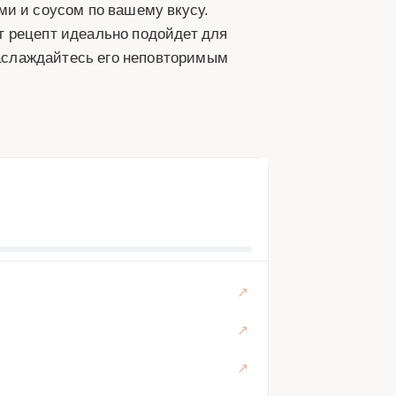
ми и соусом по вашему вкусу.
т рецепт идеально подойдет для
 наслаждайтесь его неповторимым