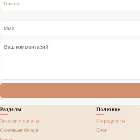
Ответить
Разделы
Полезное
Закуски и салаты
Ингредиенты
Основные блюда
Блог
Супы