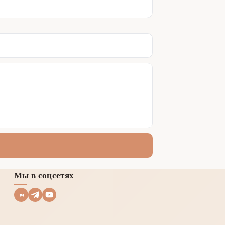
Мы в соцсетях