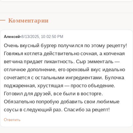
Комментарии
Алексей
•
8/13/2025, 10:02:50 PM
Очень вкусный бургер получился по этому рецепту! 
Говяжья котлета действительно сочная, а копченая 
ветчина придает пикантность. Сыр эмменталь — 
отличное дополнение, его ореховый вкус идеально 
сочетается с остальными ингредиентами. Булочка 
поджаренная, хрустящая — просто объедение. 
Готовил для друзей, все были в восторге. 
Обязательно попробую добавить свои любимые 
соусы в следующий раз. Спасибо за рецепт!
Ответить