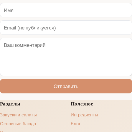
Отправить
Разделы
Полезное
Закуски и салаты
Ингредиенты
Основные блюда
Блог