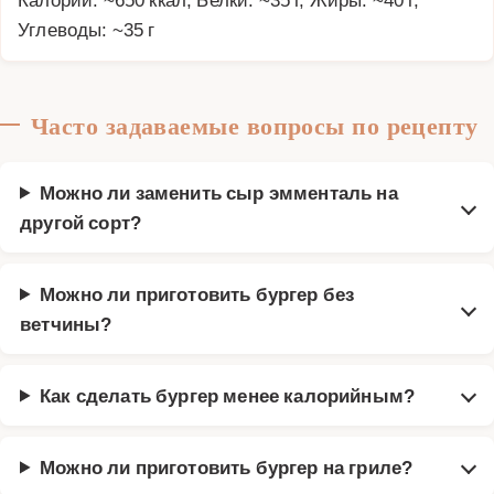
Углеводы: ~35 г
Часто задаваемые вопросы по рецепту
Можно ли заменить сыр эмменталь на
другой сорт?
Можно ли приготовить бургер без
ветчины?
Как сделать бургер менее калорийным?
Можно ли приготовить бургер на гриле?