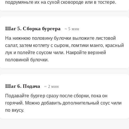
подрумяньте их на сухой сковороде или в тостере.
Шаг 5. Сборка бургера
~ 5 мин
На нижнюю половину булочки выложите листовой
салат, затем котлету с сыром, ломтики манго, красный
лук и полейте соусом чили. Накройте верхней
половиной булочки.
Шаг 6. Подача
~ 2 мин
Подавайте бургер сразу после сборки, пока он
горячий. Можно добавить дополнительный соус чили
по вкусу.