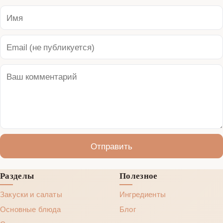
Отправить
Разделы
Полезное
Закуски и салаты
Ингредиенты
Основные блюда
Блог