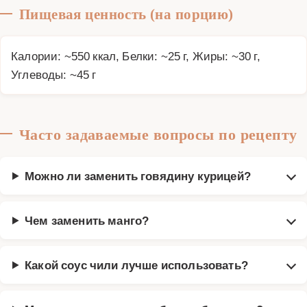
Пищевая ценность (на порцию)
Калории: ~550 ккал, Белки: ~25 г, Жиры: ~30 г,
Углеводы: ~45 г
Часто задаваемые вопросы по рецепту
Можно ли заменить говядину курицей?
Чем заменить манго?
Какой соус чили лучше использовать?