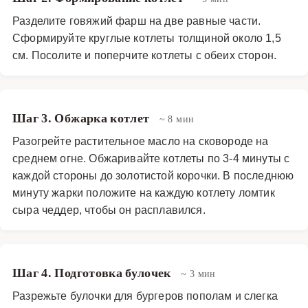
Разделите говяжий фарш на две равные части.
Сформируйте круглые котлеты толщиной около 1,5
см. Посолите и поперчите котлеты с обеих сторон.
Шаг 3. Обжарка котлет
~ 8 мин
Разогрейте растительное масло на сковороде на
среднем огне. Обжаривайте котлеты по 3-4 минуты с
каждой стороны до золотистой корочки. В последнюю
минуту жарки положите на каждую котлету ломтик
сыра чеддер, чтобы он расплавился.
Шаг 4. Подготовка булочек
~ 3 мин
Разрежьте булочки для бургеров пополам и слегка