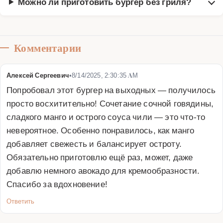
Можно ли приготовить бургер без гриля?
Комментарии
Алексей Сергеевич
•
8/14/2025, 2:30:35 AM
Попробовал этот бургер на выходных — получилось 
просто восхитительно! Сочетание сочной говядины, 
сладкого манго и острого соуса чили — это что-то 
невероятное. Особенно понравилось, как манго 
добавляет свежесть и балансирует остроту. 
Обязательно приготовлю ещё раз, может, даже 
добавлю немного авокадо для кремообразности. 
Спасибо за вдохновение!
Ответить