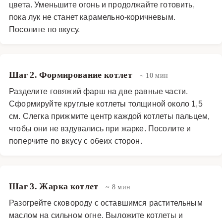
цвета. Уменьшите огонь и продолжайте готовить,
пока лук не станет карамельно-коричневым.
Посолите по вкусу.
Шаг 2. Формирование котлет
~ 10 мин
Разделите говяжий фарш на две равные части.
Сформируйте круглые котлеты толщиной около 1,5
см. Слегка прижмите центр каждой котлеты пальцем,
чтобы они не вздувались при жарке. Посолите и
поперчите по вкусу с обеих сторон.
Шаг 3. Жарка котлет
~ 8 мин
Разогрейте сковороду с оставшимся растительным
маслом на сильном огне. Выложите котлеты и