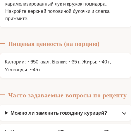
карамелизированный лук и кружок помидора.
Накройте верхней половиной булочки и слегка
прижмите.
Пищевая ценность (на порцию)
Калории: ~650 ккал, Белки: ~35 г, Жиры: ~40 г,
Углеводы: ~45 г
Часто задаваемые вопросы по рецепту
Можно ли заменить говядину курицей?