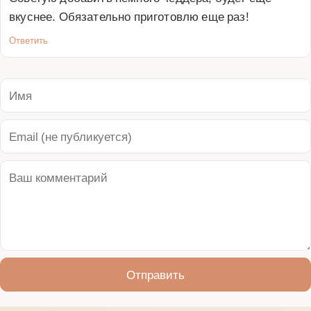
вкуснее. Обязательно приготовлю еще раз!
Ответить
Отправить