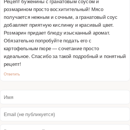
Рецепт буженины с гранатовым соусом и 
розмарином просто восхитительный! Мясо 
получается нежным и сочным, а гранатовый соус 
добавляет приятную кислинку и красивый цвет. 
Розмарин придает блюду изысканный аромат. 
Обязательно попробуйте подать его с 
картофельным пюре — сочетание просто 
идеальное. Спасибо за такой подробный и понятный 
рецепт!
Ответить