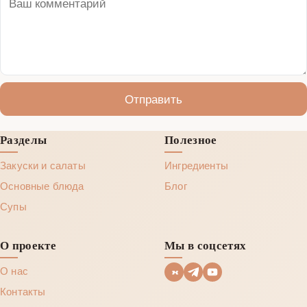
Отправить
Разделы
Полезное
Закуски и салаты
Ингредиенты
Основные блюда
Блог
Супы
О проекте
Мы в соцсетях
О нас
Контакты