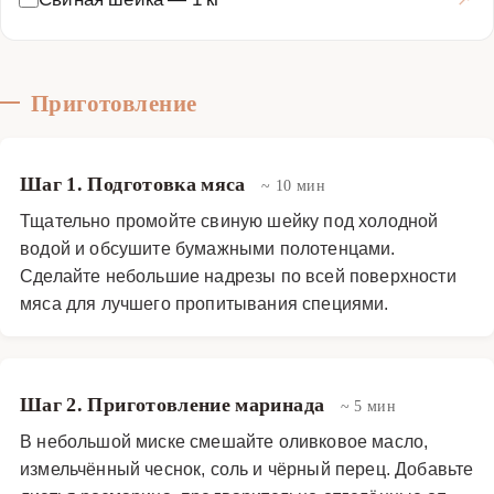
Приготовление
Шаг 1. Подготовка мяса
~ 10 мин
Тщательно промойте свиную шейку под холодной
водой и обсушите бумажными полотенцами.
Сделайте небольшие надрезы по всей поверхности
мяса для лучшего пропитывания специями.
Шаг 2. Приготовление маринада
~ 5 мин
В небольшой миске смешайте оливковое масло,
измельчённый чеснок, соль и чёрный перец. Добавьте