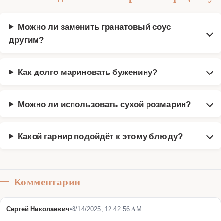
Можно ли заменить гранатовый соус
другим?
Как долго мариновать буженину?
Можно ли использовать сухой розмарин?
Какой гарнир подойдёт к этому блюду?
Комментарии
Сергей Николаевич
•
8/14/2025, 12:42:56 AM