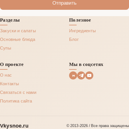
Отправить
Разделы
Полезное
Закуски и салаты
Ингредиенты
Основные блюда
Блог
Супы
О проекте
Мы в соцсетях
О нас
Контакты
Связаться с нами
Политика сайта
Vkysnoe.ru
© 2013‑2026 / Все права защищены