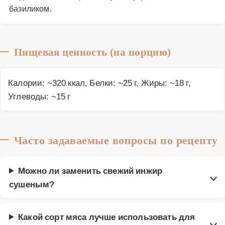
базиликом.
Пищевая ценность (на порцию)
Калории: ~320 ккал, Белки: ~25 г, Жиры: ~18 г,
Углеводы: ~15 г
Часто задаваемые вопросы по рецепту
Можно ли заменить свежий инжир
сушеным?
Какой сорт мяса лучше использовать для