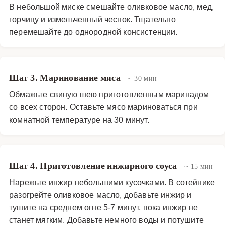
В небольшой миске смешайте оливковое масло, мед,
горчицу и измельченный чеснок. Тщательно
перемешайте до однородной консистенции.
Шаг 3. Маринование мяса
~ 30 мин
Обмажьте свиную шею приготовленным маринадом
со всех сторон. Оставьте мясо мариноваться при
комнатной температуре на 30 минут.
Шаг 4. Приготовление инжирного соуса
~ 15 мин
Нарежьте инжир небольшими кусочками. В сотейнике
разогрейте оливковое масло, добавьте инжир и
тушите на среднем огне 5-7 минут, пока инжир не
станет мягким. Добавьте немного воды и потушите