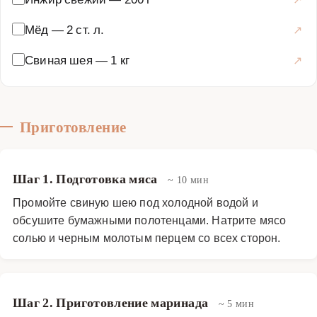
Мёд
—
2 ст. л.
Свиная шея
—
1 кг
Приготовление
Шаг 1. Подготовка мяса
~ 10 мин
Промойте свиную шею под холодной водой и
обсушите бумажными полотенцами. Натрите мясо
солью и черным молотым перцем со всех сторон.
Шаг 2. Приготовление маринада
~ 5 мин