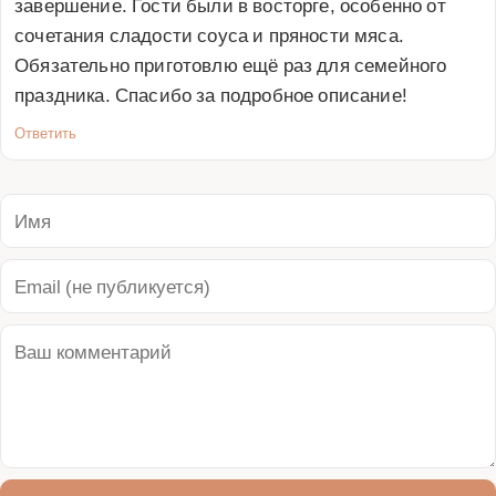
завершение. Гости были в восторге, особенно от 
сочетания сладости соуса и пряности мяса. 
Обязательно приготовлю ещё раз для семейного 
праздника. Спасибо за подробное описание!
Ответить