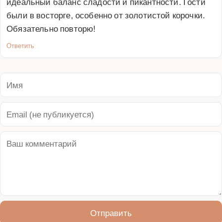
идеальный баланс сладости и пикантности. Гости 
были в восторге, особенно от золотистой корочки. 
Обязательно повторю!
Ответить
Отправить