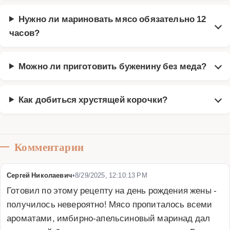
Нужно ли мариновать мясо обязательно 12
часов?
Можно ли приготовить буженину без меда?
Как добиться хрустящей корочки?
Комментарии
Сергей Николаевич
•
8/29/2025, 12:10:13 PM
Готовил по этому рецепту на день рождения жены - 
получилось невероятно! Мясо пропиталось всеми 
ароматами, имбирно-апельсиновый маринад дал 