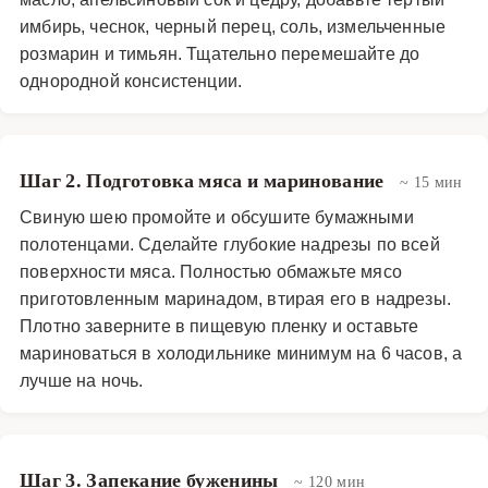
имбирь, чеснок, черный перец, соль, измельченные
розмарин и тимьян. Тщательно перемешайте до
однородной консистенции.
Шаг 2. Подготовка мяса и маринование
~ 15 мин
Свиную шею промойте и обсушите бумажными
полотенцами. Сделайте глубокие надрезы по всей
поверхности мяса. Полностью обмажьте мясо
приготовленным маринадом, втирая его в надрезы.
Плотно заверните в пищевую пленку и оставьте
мариноваться в холодильнике минимум на 6 часов, а
лучше на ночь.
Шаг 3. Запекание буженины
~ 120 мин