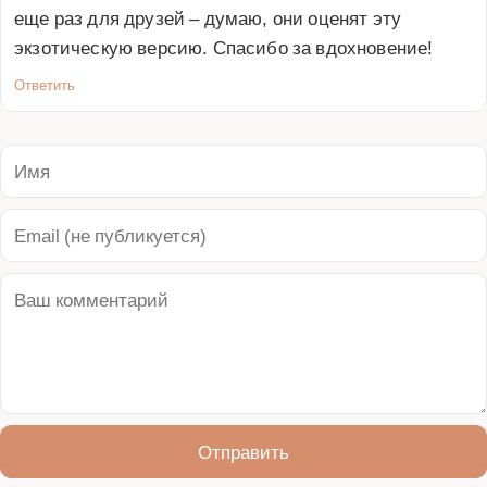
еще раз для друзей – думаю, они оценят эту 
экзотическую версию. Спасибо за вдохновение!
Ответить
Отправить