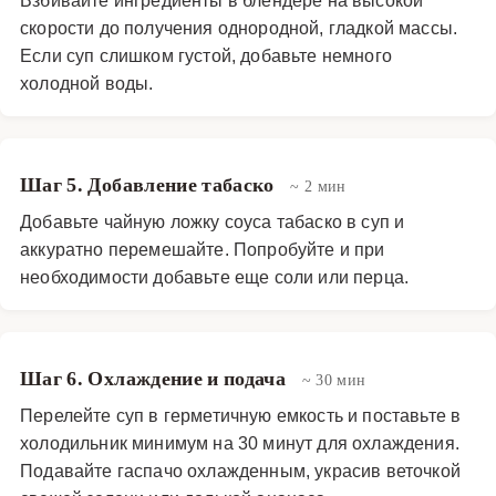
скорости до получения однородной, гладкой массы.
Если суп слишком густой, добавьте немного
холодной воды.
Шаг 5. Добавление табаско
~ 2 мин
Добавьте чайную ложку соуса табаско в суп и
аккуратно перемешайте. Попробуйте и при
необходимости добавьте еще соли или перца.
Шаг 6. Охлаждение и подача
~ 30 мин
Перелейте суп в герметичную емкость и поставьте в
холодильник минимум на 30 минут для охлаждения.
Подавайте гаспачо охлажденным, украсив веточкой