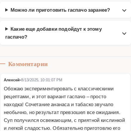
Можно ли приготовить гаспачо заранее?
Какие еще добавки подойдут к этому
гаспачо?
Комментарии
Алексей
•
8/13/2025, 10:01:07 PM
Обожаю экспериментировать с классическими 
рецептами, и этот вариант гаспачо – просто 
находка! Сочетание ананаса и табаско звучало 
необычно, но результат превзошел все ожидания. 
Суп получился освежающим, с приятной кислинкой 
и легкой сладостью. Обязательно приготовлю его 