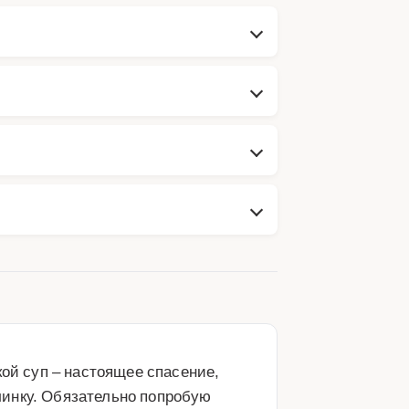
ой суп – настоящее спасение, 
инку. Обязательно попробую 