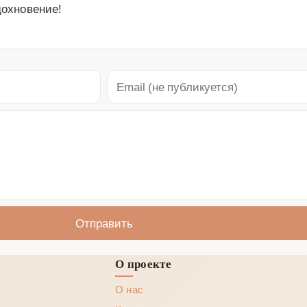
дохновение!
Отправить
О проекте
О нас