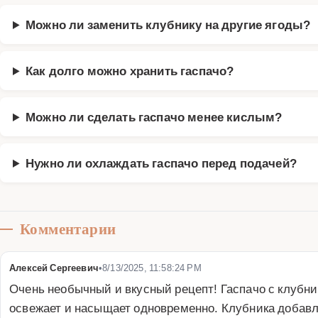
Можно ли заменить клубнику на другие ягоды?
Как долго можно хранить гаспачо?
Можно ли сделать гаспачо менее кислым?
Нужно ли охлаждать гаспачо перед подачей?
Комментарии
Алексей Сергеевич
•
8/13/2025, 11:58:24 PM
Очень необычный и вкусный рецепт! Гаспачо с клубник
освежает и насыщает одновременно. Клубника добавл