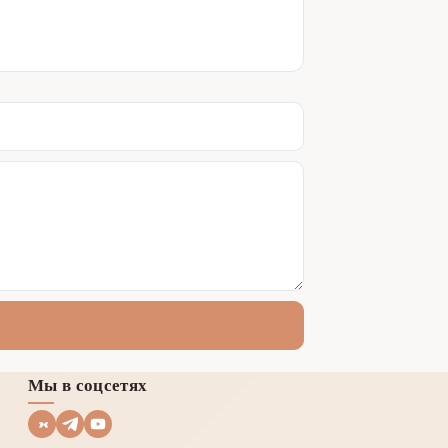
Мы в соцсетях