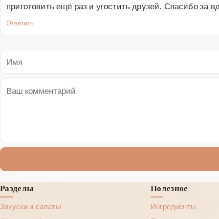
приготовить ещё раз и угостить друзей. Спасибо за в
Ответить
Разделы
Полезное
Закуски и салаты
Ингредиенты