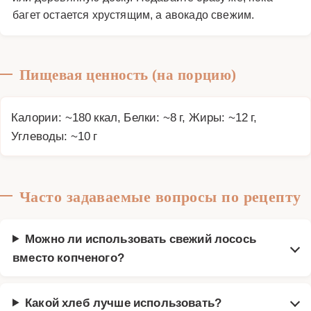
багет остается хрустящим, а авокадо свежим.
Пищевая ценность (на порцию)
Калории: ~180 ккал, Белки: ~8 г, Жиры: ~12 г,
Углеводы: ~10 г
Часто задаваемые вопросы по рецепту
Можно ли использовать свежий лосось
вместо копченого?
Какой хлеб лучше использовать?