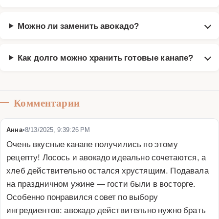
Можно ли заменить авокадо?
Как долго можно хранить готовые канапе?
Комментарии
Анна
•
8/13/2025, 9:39:26 PM
Очень вкусные канапе получились по этому 
рецепту! Лосось и авокадо идеально сочетаются, а 
хлеб действительно остался хрустящим. Подавала 
на праздничном ужине — гости были в восторге. 
Особенно понравился совет по выбору 
ингредиентов: авокадо действительно нужно брать 