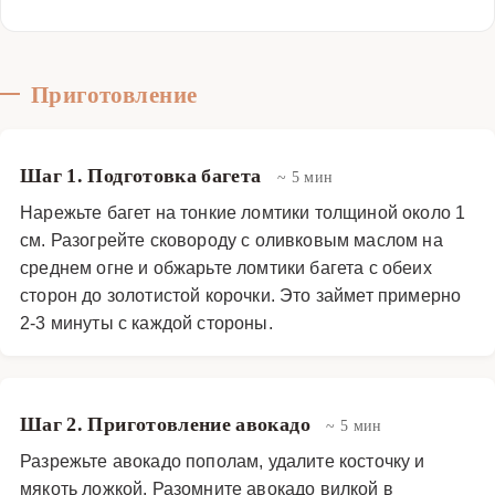
Приготовление
Шаг 1. Подготовка багета
~ 5 мин
Нарежьте багет на тонкие ломтики толщиной около 1
см. Разогрейте сковороду с оливковым маслом на
среднем огне и обжарьте ломтики багета с обеих
сторон до золотистой корочки. Это займет примерно
2-3 минуты с каждой стороны.
Шаг 2. Приготовление авокадо
~ 5 мин
Разрежьте авокадо пополам, удалите косточку и
мякоть ложкой. Разомните авокадо вилкой в