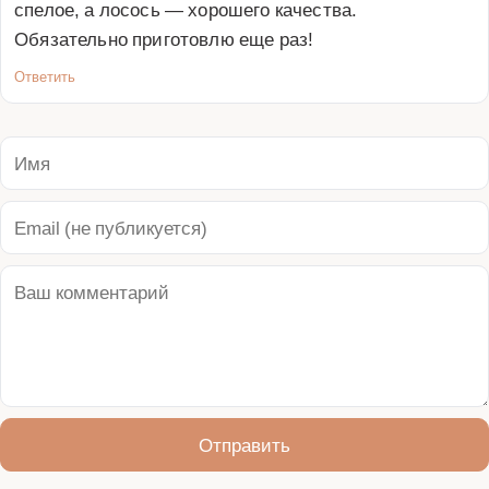
спелое, а лосось — хорошего качества. 
Обязательно приготовлю еще раз!
Ответить
Отправить