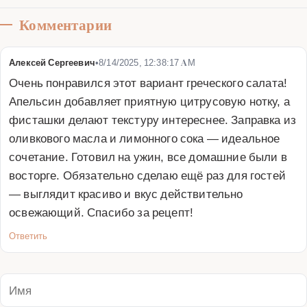
Комментарии
Алексей Сергеевич
•
8/14/2025, 12:38:17 AM
Очень понравился этот вариант греческого салата! 
Апельсин добавляет приятную цитрусовую нотку, а 
фисташки делают текстуру интереснее. Заправка из 
оливкового масла и лимонного сока — идеальное 
сочетание. Готовил на ужин, все домашние были в 
восторге. Обязательно сделаю ещё раз для гостей 
— выглядит красиво и вкус действительно 
освежающий. Спасибо за рецепт!
Ответить