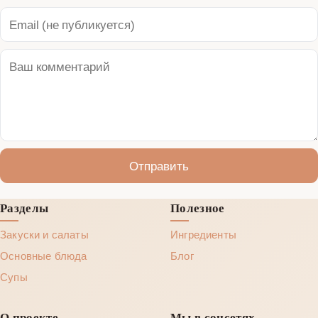
Отправить
Разделы
Полезное
Закуски и салаты
Ингредиенты
Основные блюда
Блог
Супы
О проекте
Мы в соцсетях