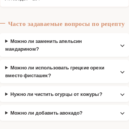
Часто задаваемые вопросы по рецепту
Можно ли заменить апельсин
мандарином?
Можно ли использовать грецкие орехи
вместо фисташек?
Нужно ли чистить огурцы от кожуры?
Можно ли добавить авокадо?