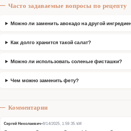
Часто задаваемые вопросы по рецепту
Можно ли заменить авокадо на другой ингредие
Как долго хранится такой салат?
Можно ли использовать соленые фисташки?
Чем можно заменить фету?
Комментарии
Сергей Николаевич
•
8/14/2025, 1:59:35 AM