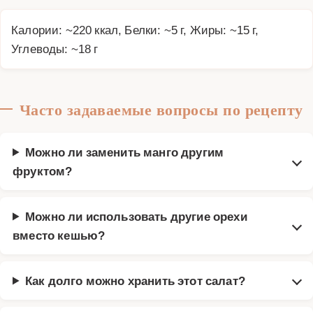
Калории: ~220 ккал, Белки: ~5 г, Жиры: ~15 г,
Углеводы: ~18 г
Часто задаваемые вопросы по рецепту
Можно ли заменить манго другим
фруктом?
Можно ли использовать другие орехи
вместо кешью?
Как долго можно хранить этот салат?