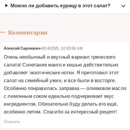
Можно ли добавить курицу в этот салат?
Комментарии
Алексей Сергеевич
•
8/14/2025, 12:00:06 AM
Очень необычный и вкусный вариант греческого 
салата! Сочетание манго и кешью действительно 
добавляет экзотические нотки. Я приготовил этот 
салат на семейный ужин, и все были в восторге. 
Особенно понравилась заправка — оливковое масло 
с лимонным соком идеально подчеркивает вкус 
ингредиентов. Обязательно буду делать его ещё, 
особенно летом. Спасибо за интересный рецепт!
Ответить