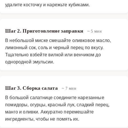
удалите косточку и нарежьте кубиками.
Шаг 2. Приготовление заправки
~ 5 мин
В небольшой миске смешайте оливковое масло,
лимонный сок, соль и черный перец по вкусу.
Тщательно взбейте вилкой или венчиком до
однородной эмульсии.
Шаг 3. Сборка салата
~ 7 мин
В большой салатнице соедините нарезанные
помидоры, огурцы, красный лук, сладкий перец,
манго и оливки. Аккуратно перемешайте
ингредиенты, чтобы не помять их.