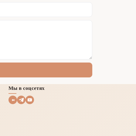
Мы в соцсетях