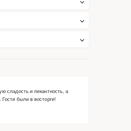
ю сладость и пикантность, а 
Гости были в восторге! 