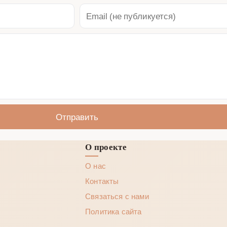
Отправить
О проекте
О нас
Контакты
Связаться с нами
Политика сайта