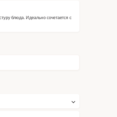
стуру блюда. Идеально сочетается с