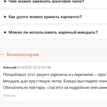
Чем можно заменить манговое чили?
Как долго можно хранить карпаччо?
Можно ли использовать жареный миндаль?
Комментарии
Алексей
•
8/13/2025, 10:37:01 PM
Попробовал этот рецепт карпаччо из перепелки – прос
миндаль дал хрустящую нотку. Блюдо выглядело очень 
Обязательно повторю, спасибо за подробное описание
Ответить