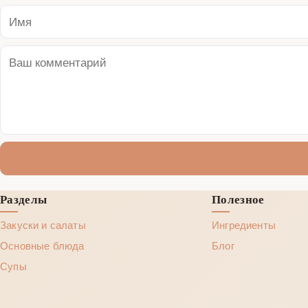
Разделы
Полезное
Закуски и салаты
Ингредиенты
Основные блюда
Блог
Супы