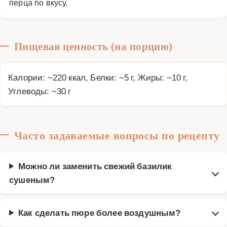
перца по вкусу.
Пищевая ценность (на порцию)
Калории: ~220 ккал, Белки: ~5 г, Жиры: ~10 г,
Углеводы: ~30 г
Часто задаваемые вопросы по рецепту
Можно ли заменить свежий базилик
сушеным?
Как сделать пюре более воздушным?