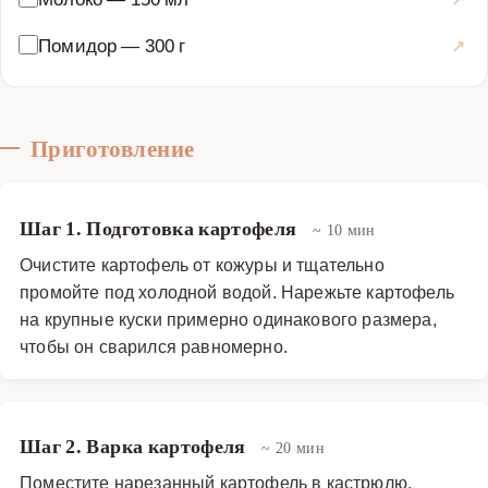
Помидор
—
300 г
Приготовление
Шаг 1. Подготовка картофеля
~ 10 мин
Очистите картофель от кожуры и тщательно
промойте под холодной водой. Нарежьте картофель
на крупные куски примерно одинакового размера,
чтобы он сварился равномерно.
Шаг 2. Варка картофеля
~ 20 мин
Поместите нарезанный картофель в кастрюлю,