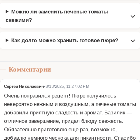
Можно ли заменить печеные томаты
свежими?
Как долго можно хранить готовое пюре?
Комментарии
Сергей Николаевич
•
8/13/2025, 11:27:02 PM
Очень понравился рецепт! Пюре получилось 
невероятно нежным и воздушным, а печеные томаты 
добавили приятную сладость и аромат. Базилик — 
отличное завершение, придал блюду свежесть. 
Обязательно приготовлю еще раз, возможно, 
добавлю немного чеснока для пикантности. Спасибо 