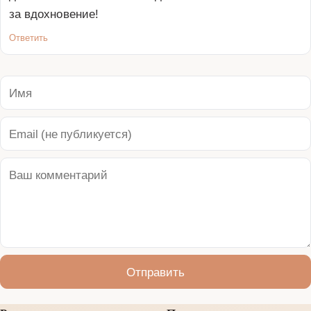
за вдохновение!
Ответить
Отправить