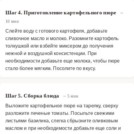
Шаг 4. Приготовление картофельного пюре
~
10 мин
Слейте воду с готового картофеля, добавьте
сливочное масло и молоко. Разомните картофель
толкушкой или взбейте миксером до получения
нежной и воздушной консистенции. При
необходимости добавьте еще молока, чтобы пюре
стало более мягким. Посолите по вкусу.
Шаг 5. Сборка блюда
~ 5 мин
Выложите картофельное пюре на тарелку, сверху
разложите печеные томаты. Посыпьте свежими
листьями базилика, слегка сбрызните оливковым
маслом и при необходимости добавьте еще соли и