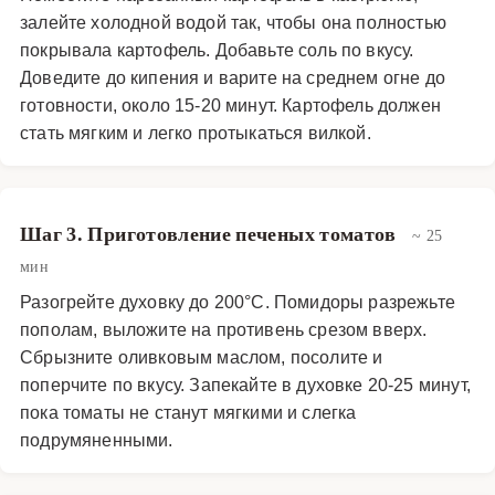
залейте холодной водой так, чтобы она полностью
покрывала картофель. Добавьте соль по вкусу.
Доведите до кипения и варите на среднем огне до
готовности, около 15-20 минут. Картофель должен
стать мягким и легко протыкаться вилкой.
Шаг 3. Приготовление печеных томатов
~ 25
мин
Разогрейте духовку до 200°C. Помидоры разрежьте
пополам, выложите на противень срезом вверх.
Сбрызните оливковым маслом, посолите и
поперчите по вкусу. Запекайте в духовке 20-25 минут,
пока томаты не станут мягкими и слегка
подрумяненными.