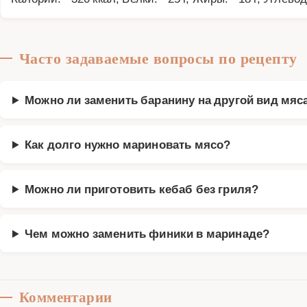
Часто задаваемые вопросы по рецепту
Можно ли заменить баранину на другой вид мяс
Как долго нужно мариновать мясо?
Можно ли приготовить кебаб без гриля?
Чем можно заменить финики в маринаде?
Комментарии