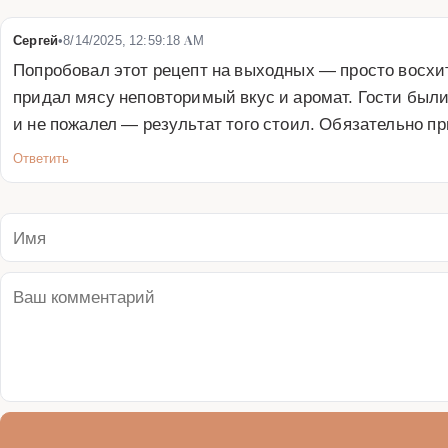
Сергей
•
8/14/2025, 12:59:18 AM
Попробовал этот рецепт на выходных — просто восхи
придал мясу неповторимый вкус и аромат. Гости были 
и не пожалел — результат того стоил. Обязательно п
Ответить