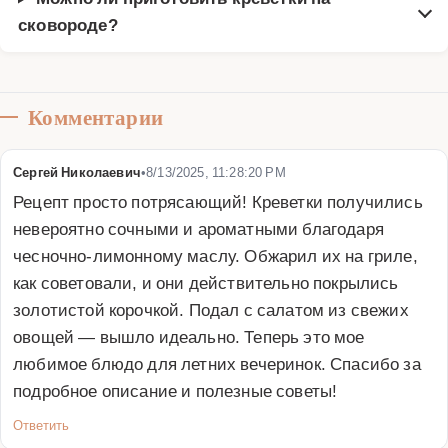
сковороде?
Комментарии
Сергей Николаевич
•
8/13/2025, 11:28:20 PM
Рецепт просто потрясающий! Креветки получились 
невероятно сочными и ароматными благодаря 
чесночно-лимонному маслу. Обжарил их на гриле, 
как советовали, и они действительно покрылись 
золотистой корочкой. Подал с салатом из свежих 
овощей — вышло идеально. Теперь это мое 
любимое блюдо для летних вечеринок. Спасибо за 
подробное описание и полезные советы!
Ответить