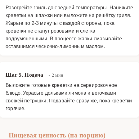
Разогрейте гриль до средней температуры. Нанижите
креветки на шпажки или выложите на решётку гриля.
Жарьте по 2-3 минуты с каждой стороны, пока
креветки не станут розовыми и слегка
подрумяненными. В процессе жарки смазывайте
оставшимся чесночно-лимонным маслом.
Шаг 5. Подача
~ 2 мин
Выложите готовые креветки на сервировочное
блюдо. Украсьте дольками лимона и веточками
свежей петрушки. Подавайте сразу же, пока креветки
горячие.
Пищевая ценность (на порцию)