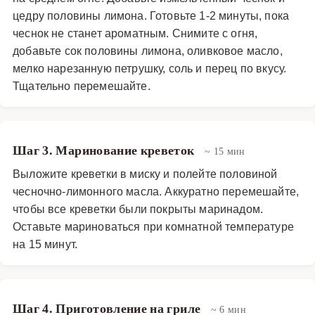
цедру половины лимона. Готовьте 1-2 минуты, пока
чеснок не станет ароматным. Снимите с огня,
добавьте сок половины лимона, оливковое масло,
мелко нарезанную петрушку, соль и перец по вкусу.
Тщательно перемешайте.
Шаг 3. Маринование креветок
~ 15 мин
Выложите креветки в миску и полейте половиной
чесночно-лимонного масла. Аккуратно перемешайте,
чтобы все креветки были покрыты маринадом.
Оставьте мариноваться при комнатной температуре
на 15 минут.
Шаг 4. Приготовление на гриле
~ 6 мин