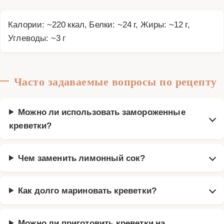
Калории: ~220 ккал, Белки: ~24 г, Жиры: ~12 г,
Углеводы: ~3 г
Часто задаваемые вопросы по рецепту
Можно ли использовать замороженные
креветки?
Чем заменить лимонный сок?
Как долго мариновать креветки?
Можно ли приготовить креветки на