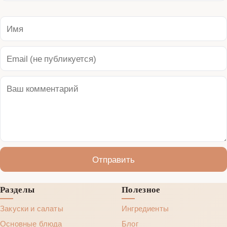
Отправить
Разделы
Полезное
Закуски и салаты
Ингредиенты
Основные блюда
Блог