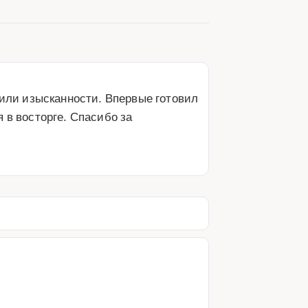
ли изысканности. Впервые готовил 
в восторге. Спасибо за 