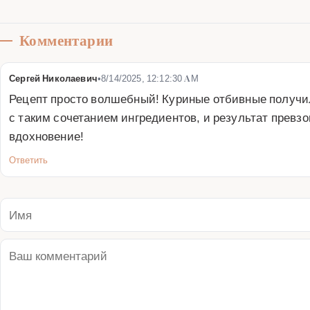
Комментарии
Сергей Николаевич
•
8/14/2025, 12:12:30 AM
Рецепт просто волшебный! Куриные отбивные получил
с таким сочетанием ингредиентов, и результат превзо
вдохновение!
Ответить