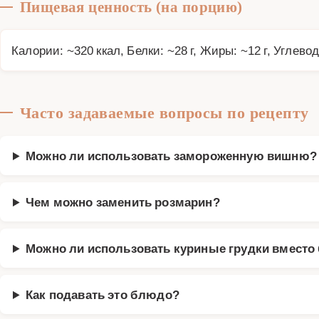
Пищевая ценность (на порцию)
Калории: ~320 ккал, Белки: ~28 г, Жиры: ~12 г, Углевод
Часто задаваемые вопросы по рецепту
Можно ли использовать замороженную вишню?
Чем можно заменить розмарин?
Можно ли использовать куриные грудки вместо
Как подавать это блюдо?