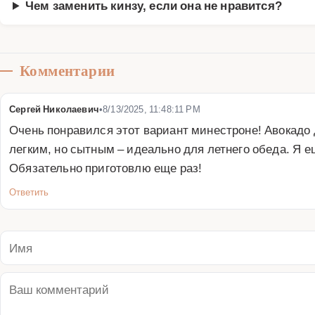
Чем заменить кинзу, если она не нравится?
Комментарии
Сергей Николаевич
•
8/13/2025, 11:48:11 PM
Очень понравился этот вариант минестроне! Авокадо 
легким, но сытным – идеально для летнего обеда. Я е
Обязательно приготовлю еще раз!
Ответить