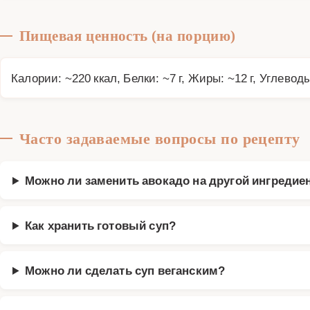
Пищевая ценность (на порцию)
Калории: ~220 ккал, Белки: ~7 г, Жиры: ~12 г, Углеводы
Часто задаваемые вопросы по рецепту
Можно ли заменить авокадо на другой ингредие
Как хранить готовый суп?
Можно ли сделать суп веганским?