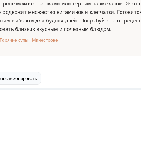
троне можно с гренками или тертым пармезаном. Этот с
ак содержит множество витаминов и клетчатки. Готовится
ным выбором для будних дней. Попробуйте этот рецепт
овать близких вкусным и полезным блюдом.
Горячие супы
·
Минестроне
ться/скопировать