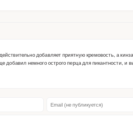
действительно добавляет приятную кремовость, а кинза
ще добавил немного острого перца для пикантности, и в