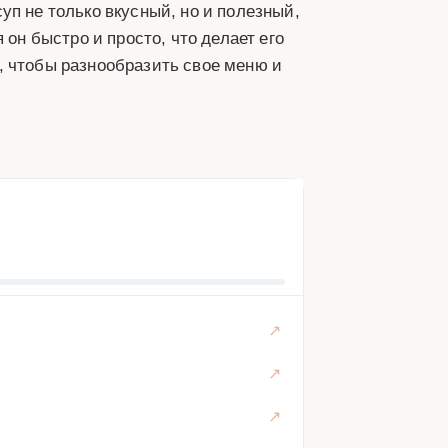
уп не только вкусный, но и полезный,
 он быстро и просто, что делает его
, чтобы разнообразить свое меню и