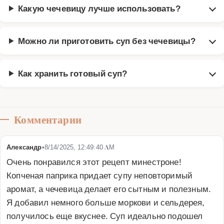
Какую чечевицу лучше использовать?
Можно ли приготовить суп без чечевицы?
Как хранить готовый суп?
Комментарии
Александр
•
8/14/2025, 12:49:40 AM
Очень понравился этот рецепт минестроне! 
Копченая паприка придает супу неповторимый 
аромат, а чечевица делает его сытным и полезным. 
Я добавил немного больше моркови и сельдерея, 
получилось еще вкуснее. Суп идеально подошел 