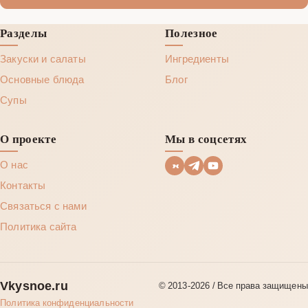
Разделы
Полезное
Закуски и салаты
Ингредиенты
Основные блюда
Блог
Супы
О проекте
Мы в соцсетях
О нас
Контакты
Связаться с нами
Политика сайта
Vkysnoe.ru
© 2013‑2026 / Все права защищены
Политика конфиденциальности