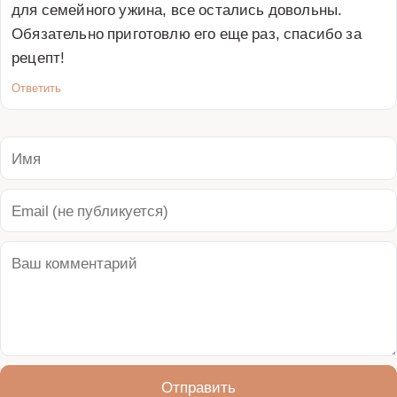
для семейного ужина, все остались довольны. 
Обязательно приготовлю его еще раз, спасибо за 
рецепт!
Ответить
Отправить