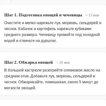
Шаг 1. Подготовка овощей и чечевицы
~ 15 мин
Очистите и мелко нарежьте лук, морковь, сельдерей и
чеснок. Кабачок и картофель нарежьте кубиками
среднего размера. Чечевицу промойте под холодной
водой и откиньте на дуршлаг.
Шаг 2. Обжарка овощей
~ 10 мин
В большой кастрюле разогрейте оливковое масло на
среднем огне. Добавьте лук, морковь, сельдерей и
чеснок. Обжаривайте, помешивая, около 5 минут до
мягкости овощей.