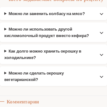
Можно ли заменить колбасу на мясо?
Можно ли использовать другой
кисломолочный продукт вместо кефира?
Как долго можно хранить окрошку в
холодильнике?
Можно ли сделать окрошку
вегетарианской?
Комментарии