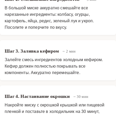
В большой миске аккуратно смешайте все
нарезанные ингредиенты: колбасу, огурцы,
картофель, яйца, редис, зеленый лук и укроп.
Посолите и поперчите по вкусу.
Шаг 3. Заливка кефиром
~ 2 мин
Залейте смесь ингредиентов холодным кефиром.
Кефир должен полностью покрывать все
компоненты. Аккуратно перемешайте.
Шаг 4. Настаивание окрошки
~ 30 мин
Накройте миску с окрошкой крышкой или пищевой
пленкой и поставьте в холодильник на 30 минут,