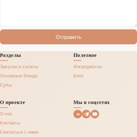
Отправить
Разделы
Полезное
Закуски и салаты
Ингредиенты
Основные блюда
Блог
Супы
О проекте
Мы в соцсетях
О нас
Контакты
Связаться с нами