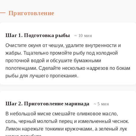
Приготовление
Шаг 1. Подготовка рыбы
~ 10 мин
Очистите окуня от чешуи, удалите внутренности и
жабры. Тщательно промойте рыбу под холодной
проточной водой и обсушите бумажными
полотенцами. Сделайте несколько надрезов по бокам
рыбы для лучшего пропекания.
Шаг 2. Приготовление маринада
~ 5 мин
В небольшой миске смешайте оливковое масло,
соль, черный молотый перец и измельченный чеснок.
Лимон нарежьте тонкими кружочками, а зеленый лук