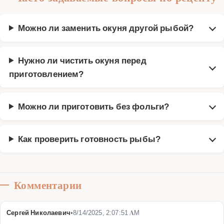
Можно ли заменить окуня другой рыбой?
Нужно ли чистить окуня перед
приготовлением?
Можно ли приготовить без фольги?
Как проверить готовность рыбы?
Комментарии
Сергей Николаевич
•
8/14/2025, 2:07:51 AM