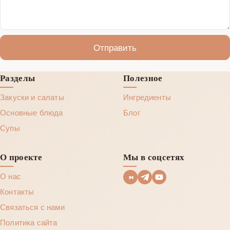
Отправить
Разделы
Полезное
Закуски и салаты
Ингредиенты
Основные блюда
Блог
Супы
О проекте
Мы в соцсетях
О нас
Контакты
Связаться с нами
Политика сайта