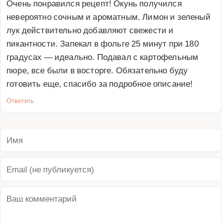
Очень понравился рецепт! Окунь получился 
невероятно сочным и ароматным. Лимон и зеленый 
лук действительно добавляют свежести и 
пикантности. Запекал в фольге 25 минут при 180 
градусах — идеально. Подавал с картофельным 
пюре, все были в восторге. Обязательно буду 
готовить еще, спасибо за подробное описание!
Ответить