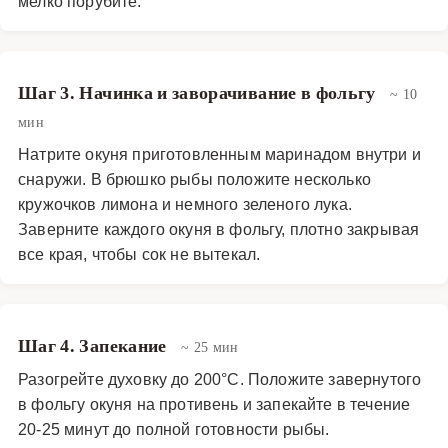
мелко порубите.
Шаг 3. Начинка и заворачивание в фольгу
~ 10
мин
Натрите окуня приготовленным маринадом внутри и
снаружи. В брюшко рыбы положите несколько
кружочков лимона и немного зеленого лука.
Заверните каждого окуня в фольгу, плотно закрывая
все края, чтобы сок не вытекал.
Шаг 4. Запекание
~ 25 мин
Разогрейте духовку до 200°C. Положите завернутого
в фольгу окуня на противень и запекайте в течение
20-25 минут до полной готовности рыбы.