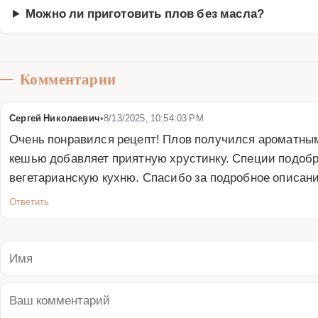
Можно ли приготовить плов без масла?
Комментарии
Сергей Николаевич
•
8/13/2025, 10:54:03 PM
Очень понравился рецепт! Плов получился ароматным
кешью добавляет приятную хрустинку. Специи подобр
вегетарианскую кухню. Спасибо за подробное описани
Ответить