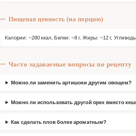
Пищевая ценность (на порцию)
Калории: ~280 ккал, Белки: ~8 г, Жиры: ~12 г, Углеводы
Часто задаваемые вопросы по рецепту
Можно ли заменить артишоки другим овощем?
Можно ли использовать другой орех вместо ке
Как сделать плов более ароматным?