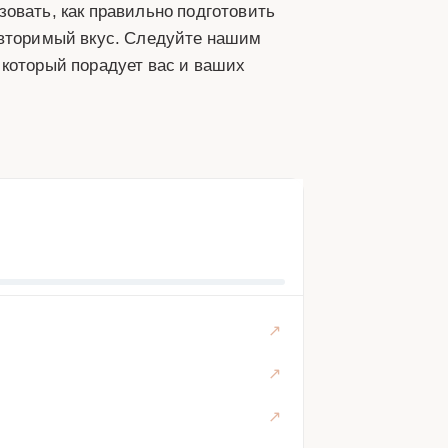
овать, как правильно подготовить
овторимый вкус. Следуйте нашим
 который порадует вас и ваших