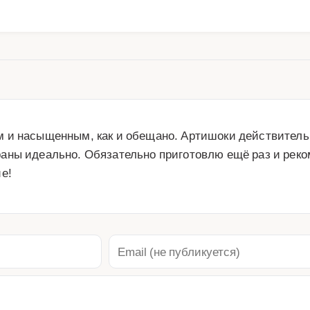
 и насыщенным, как и обещано. Артишоки действительн
аны идеально. Обязательно приготовлю ещё раз и реко
е!