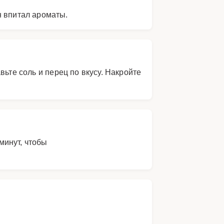
н впитал ароматы.
ьте соль и перец по вкусу. Накройте
минут, чтобы