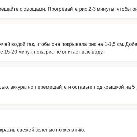
ешайте с овощами. Прогревайте рис 2-3 минуты, чтобы о
ей водой так, чтобы она покрывала рис на 1-1,5 см. Добав
 15-20 минут, пока рис не впитает всю воду.
ешью, аккуратно перемешайте и оставьте под крышкой на 5 
красив свежей зеленью по желанию.