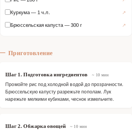
Куркума
—
1 ч.л.
Брюссельская капуста
—
300 г
Приготовление
Шаг 1. Подготовка ингредиентов
~ 10 мин
Промойте рис под холодной водой до прозрачности.
Брюссельскую капусту разрежьте пополам. Лук
нарежьте мелкими кубиками, чеснок измельчите.
Шаг 2. Обжарка овощей
~ 10 мин