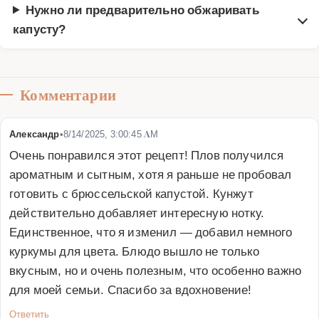
Нужно ли предварительно обжаривать
капусту?
Комментарии
Александр
•
8/14/2025, 3:00:45 AM
Очень понравился этот рецепт! Плов получился 
ароматным и сытным, хотя я раньше не пробовал 
готовить с брюссельской капустой. Кунжут 
действительно добавляет интересную нотку. 
Единственное, что я изменил — добавил немного 
куркумы для цвета. Блюдо вышло не только 
вкусным, но и очень полезным, что особенно важно 
для моей семьи. Спасибо за вдохновение!
Ответить