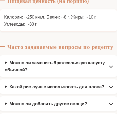
Пищевая ценность (на порцию)
Калории: ~250 ккал, Белки: ~8 г, Жиры: ~10 г,
Углеводы: ~30 г
Часто задаваемые вопросы по рецепту
Можно ли заменить брюссельскую капусту
обычной?
Какой рис лучше использовать для плова?
Можно ли добавить другие овощи?