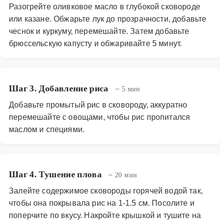
Разогрейте оливковое масло в глубокой сковороде
или казане. Обжарьте лук до прозрачности, добавьте
чеснок и куркуму, перемешайте. Затем добавьте
брюссельскую капусту и обжаривайте 5 минут.
Шаг 3. Добавление риса
~ 5 мин
Добавьте промытый рис в сковороду, аккуратно
перемешайте с овощами, чтобы рис пропитался
маслом и специями.
Шаг 4. Тушение плова
~ 20 мин
Залейте содержимое сковороды горячей водой так,
чтобы она покрывала рис на 1-1.5 см. Посолите и
поперчите по вкусу. Накройте крышкой и тушите на