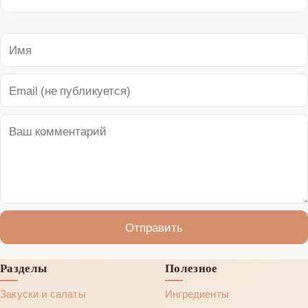
Отправить
Разделы
Полезное
Закуски и салаты
Ингредиенты