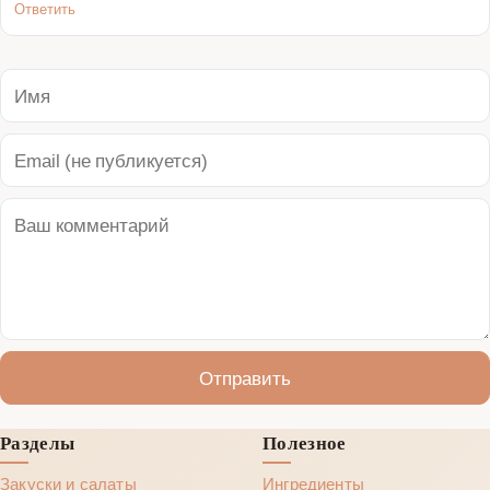
Ответить
Отправить
Разделы
Полезное
Закуски и салаты
Ингредиенты