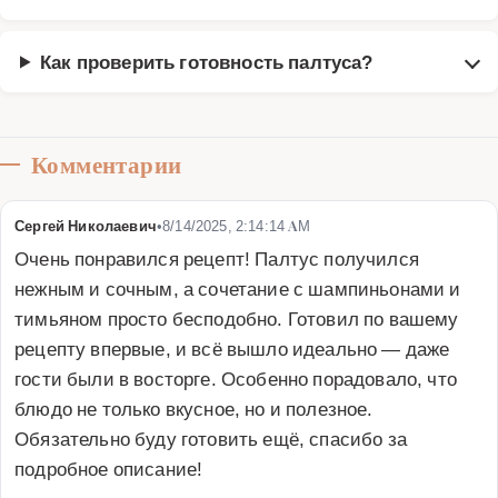
Как проверить готовность палтуса?
Комментарии
Сергей Николаевич
•
8/14/2025, 2:14:14 AM
Очень понравился рецепт! Палтус получился 
нежным и сочным, а сочетание с шампиньонами и 
тимьяном просто бесподобно. Готовил по вашему 
рецепту впервые, и всё вышло идеально — даже 
гости были в восторге. Особенно порадовало, что 
блюдо не только вкусное, но и полезное. 
Обязательно буду готовить ещё, спасибо за 
подробное описание!