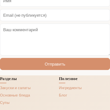
Отправить
Разделы
Полезное
Закуски и салаты
Ингредиенты
Основные блюда
Блог
Супы