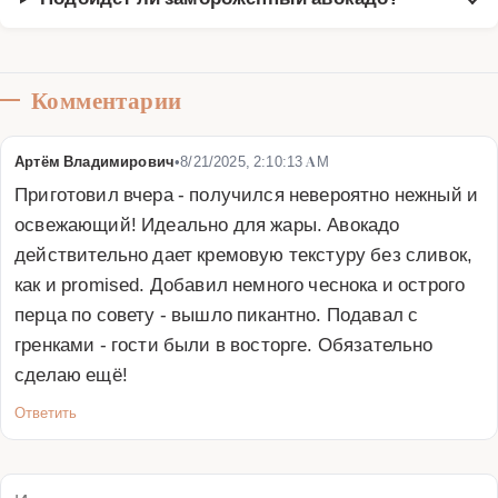
Комментарии
Артём Владимирович
•
8/21/2025, 2:10:13 AM
Приготовил вчера - получился невероятно нежный и 
освежающий! Идеально для жары. Авокадо 
действительно дает кремовую текстуру без сливок, 
как и promised. Добавил немного чеснока и острого 
перца по совету - вышло пикантно. Подавал с 
гренками - гости были в восторге. Обязательно 
сделаю ещё!
Ответить