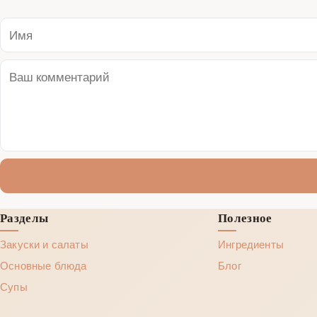
Разделы
Полезное
Закуски и салаты
Ингредиенты
Основные блюда
Блог
Супы