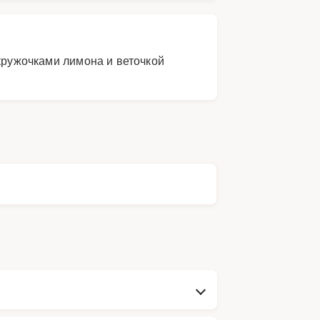
 кружочками лимона и веточкой