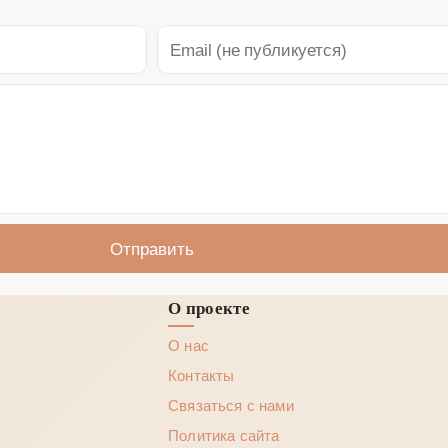
Отправить
О проекте
О нас
Контакты
Связаться с нами
Политика сайта