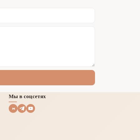
Мы в соцсетях