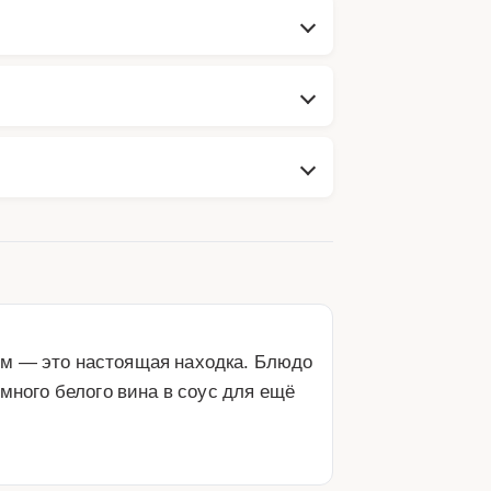
м — это настоящая находка. Блюдо 
много белого вина в соус для ещё 