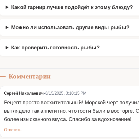
Какой гарнир лучше подойдёт к этому блюду?
Можно ли использовать другие виды рыбы?
Как проверить готовность рыбы?
Комментарии
Сергей Николаевич
•
8/15/2025, 3:10:15 PM
Рецепт просто восхитительный! Морской черт получи
выглядело так аппетитно, что гости были в восторге.
более изысканного вкуса. Спасибо за вдохновение!
Ответить