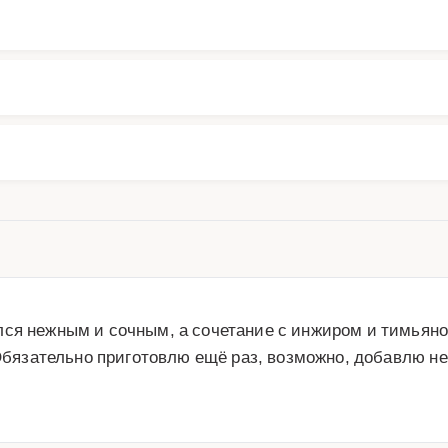
лся нежным и сочным, а сочетание с инжиром и тимьяно
 Обязательно приготовлю ещё раз, возможно, добавлю не