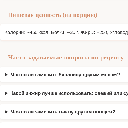
Пищевая ценность (на порцию)
Калории: ~450 ккал, Белки: ~30 г, Жиры: ~25 г, Углевод
Часто задаваемые вопросы по рецепту
Можно ли заменить баранину другим мясом?
Какой инжир лучше использовать: свежий или 
Можно ли заменить тыкву другим овощем?