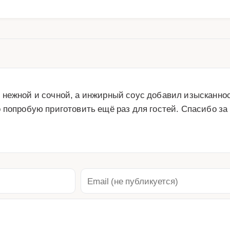
нежной и сочной, а инжирный соус добавил изысканност
 попробую приготовить ещё раз для гостей. Спасибо за