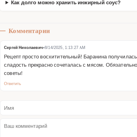
Как долго можно хранить инжирный соус?
Комментарии
Сергей Николаевич
•
8/14/2025, 1:13:27 AM
Рецепт просто восхитительный! Баранина получилась 
сладость прекрасно сочеталась с мясом. Обязательно
советы!
Ответить