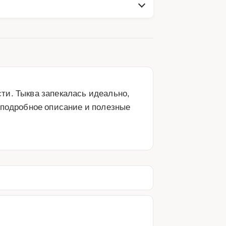
и. Тыква запекалась идеально, 
 подробное описание и полезные 