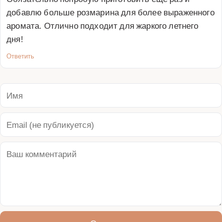
добавлю больше розмарина для более выраженного 
аромата. Отлично подходит для жаркого летнего 
дня!
Ответить