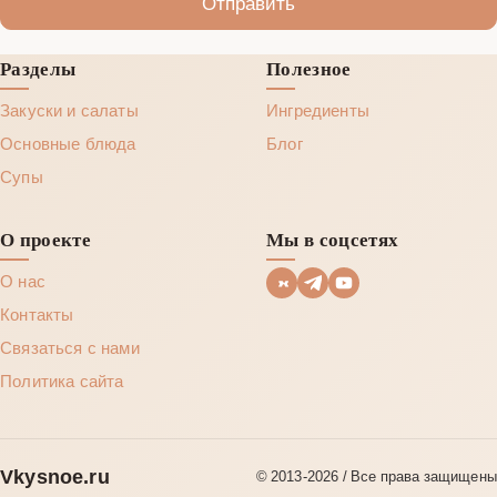
Отправить
Разделы
Полезное
Закуски и салаты
Ингредиенты
Основные блюда
Блог
Супы
О проекте
Мы в соцсетях
О нас
Контакты
Связаться с нами
Политика сайта
Vkysnoe.ru
© 2013‑2026 / Все права защищены