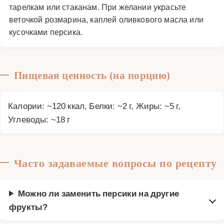
тарелкам или стаканам. При желании украсьте
веточкой розмарина, каплей оливкового масла или
кусочками персика.
Пищевая ценность (на порцию)
Калории: ~120 ккал, Белки: ~2 г, Жиры: ~5 г,
Углеводы: ~18 г
Часто задаваемые вопросы по рецепту
Можно ли заменить персики на другие
фрукты?