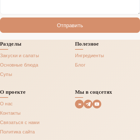
Отправить
Разделы
Полезное
Закуски и салаты
Ингредиенты
Основные блюда
Блог
Супы
О проекте
Мы в соцсетях
О нас
Контакты
Связаться с нами
Политика сайта