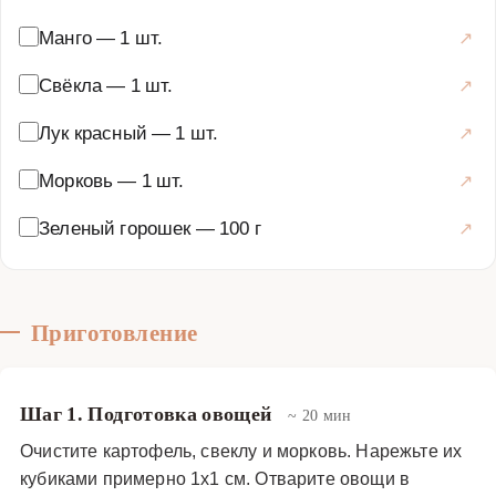
Манго
—
1 шт.
Свёкла
—
1 шт.
Лук красный
—
1 шт.
Морковь
—
1 шт.
Зеленый горошек
—
100 г
Приготовление
Шаг 1. Подготовка овощей
~ 20 мин
Очистите картофель, свеклу и морковь. Нарежьте их
кубиками примерно 1х1 см. Отварите овощи в