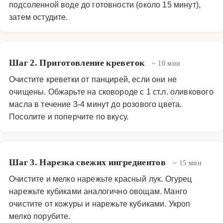
подсоленной воде до готовности (около 15 минут),
затем остудите.
Шаг 2. Приготовление креветок
~ 10 мин
Очистите креветки от панцирей, если они не
очищены. Обжарьте на сковороде с 1 ст.л. оливкового
масла в течение 3-4 минут до розового цвета.
Посолите и поперчите по вкусу.
Шаг 3. Нарезка свежих ингредиентов
~ 15 мин
Очистите и мелко нарежьте красный лук. Огурец
нарежьте кубиками аналогично овощам. Манго
очистите от кожуры и нарежьте кубиками. Укроп
мелко порубите.