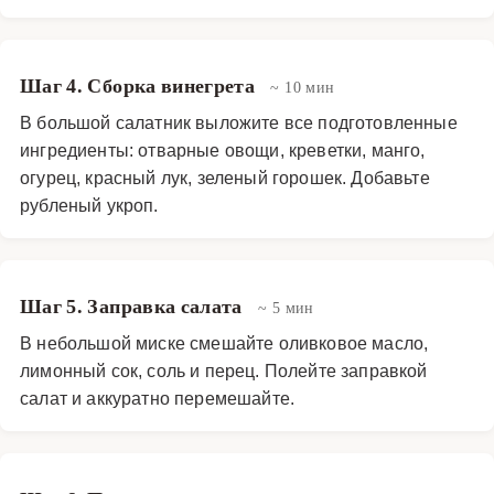
Шаг 4. Сборка винегрета
~ 10 мин
В большой салатник выложите все подготовленные
ингредиенты: отварные овощи, креветки, манго,
огурец, красный лук, зеленый горошек. Добавьте
рубленый укроп.
Шаг 5. Заправка салата
~ 5 мин
В небольшой миске смешайте оливковое масло,
лимонный сок, соль и перец. Полейте заправкой
салат и аккуратно перемешайте.