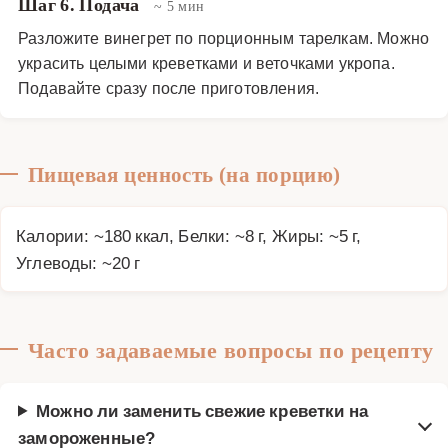
Шаг 6. Подача
~ 5 мин
Разложите винегрет по порционным тарелкам. Можно
украсить целыми креветками и веточками укропа.
Подавайте сразу после приготовления.
Пищевая ценность (на порцию)
Калории: ~180 ккал, Белки: ~8 г, Жиры: ~5 г,
Углеводы: ~20 г
Часто задаваемые вопросы по рецепту
Можно ли заменить свежие креветки на
замороженные?