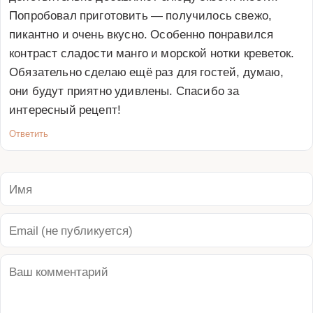
Попробовал приготовить — получилось свежо, 
пикантно и очень вкусно. Особенно понравился 
контраст сладости манго и морской нотки креветок. 
Обязательно сделаю ещё раз для гостей, думаю, 
они будут приятно удивлены. Спасибо за 
интересный рецепт!
Ответить