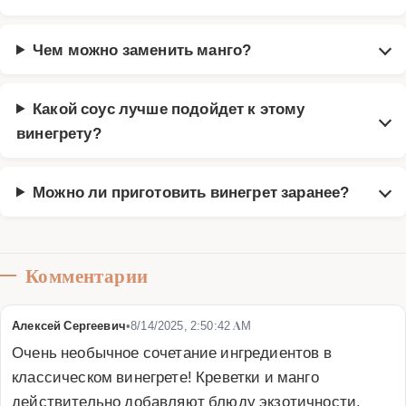
Чем можно заменить манго?
Какой соус лучше подойдет к этому
винегрету?
Можно ли приготовить винегрет заранее?
Комментарии
Алексей Сергеевич
•
8/14/2025, 2:50:42 AM
Очень необычное сочетание ингредиентов в 
классическом винегрете! Креветки и манго 
действительно добавляют блюду экзотичности. 